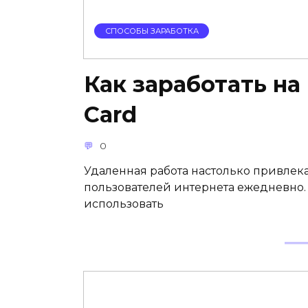
СПОСОБЫ ЗАРАБОТКА
Как заработать на 
Card
0
Удаленная работа настолько привлека
пользователей интернета ежедневно. 
использовать