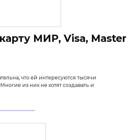
карту МИР, Visa, Master
тельна, что ей интересуются тысячи
Многие из них не хотят создавать и