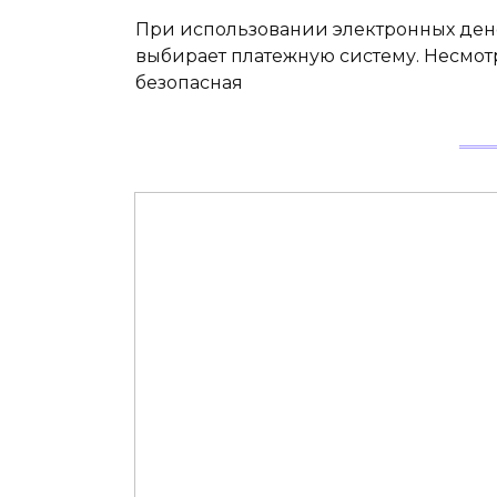
При использовании электронных дене
выбирает платежную систему. Несмотр
безопасная