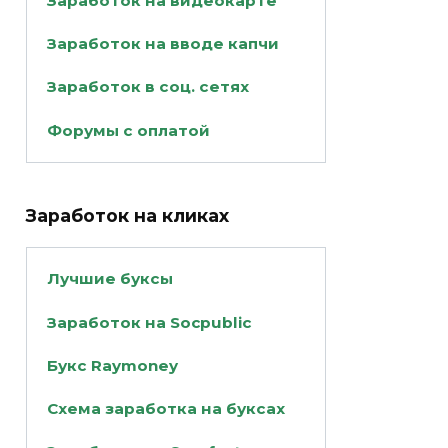
Заработок на видеокарте
Заработок на вводе капчи
Заработок в соц. сетях
Форумы с оплатой
Заработок на кликах
Лучшие буксы
Заработок на Socpublic
Букс Raymoney
Схема заработка на буксах