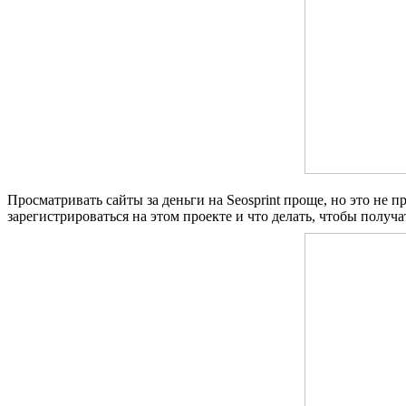
Просматривать сайты за деньги на Seosprint проще, но это не 
зарегистрироваться на этом проекте и что делать, чтобы получ