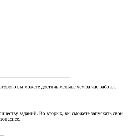
которого вы можете достичь меньше чем за час работы.
личеству заданий. Во-вторых, вы сможете запускать свои
зопаснее.