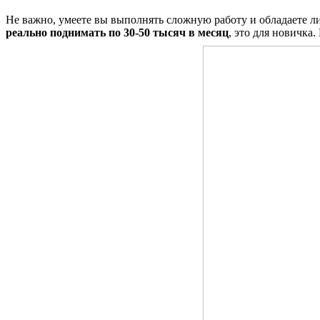
Не важно, умеете вы выполнять сложную работу и обладаете ли
реально поднимать по 30-50 тысяч в месяц
, это для новичка.