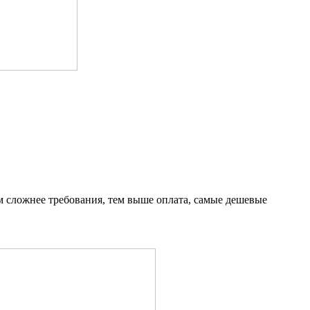
ем сложнее требования, тем выше оплата, самые дешевые