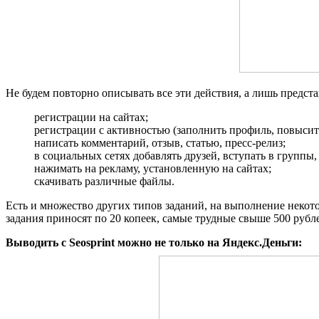
Не будем повторно описывать все эти действия, а лишь предст
регистрации на сайтах;
регистрации с активностью (заполнить профиль, повысить
написать комментарий, отзыв, статью, пресс-релиз;
в социальных сетях добавлять друзей, вступать в группы, 
нажимать на рекламу, установленную на сайтах;
скачивать различные файлы.
Есть и множество других типов заданий, на выполнение некото
задания приносят по 20 копеек, самые трудные свыше 500 рубл
Выводить с Seosprint можно не только на Яндекс.Деньги: