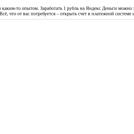
 каким-то опытом. Заработать 1 рубль на Яндекс Деньги можно 
 Всё, что от вас потребуется – открыть счет в платежной системе