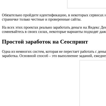
Обязательно пройдите идентификацию, в некоторых сервисах н
страничке только честные и проверенные сайты.
На всех этих проектах реально заработать деньги на Яндекс Де
сомневайтесь в своих силах, некоторые варианты подходят даж
Простой заработок на Сеоспринт
Одна из немногих систем, которая не перестает работать с ден
заработка. Основной способ – это выполнение заданий, ежеднев