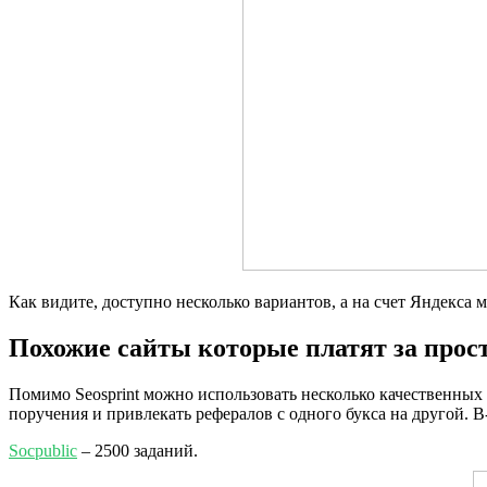
Как видите, доступно несколько вариантов, а на счет Яндекса 
Похожие сайты которые платят за прос
Помимо Seosprint можно использовать несколько качественных 
поручения и привлекать рефералов с одного букса на другой. В
Socpublic
– 2500 заданий.