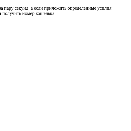
за пару секунд, а если приложить определенные усилия,
 и получить номер кошелька: