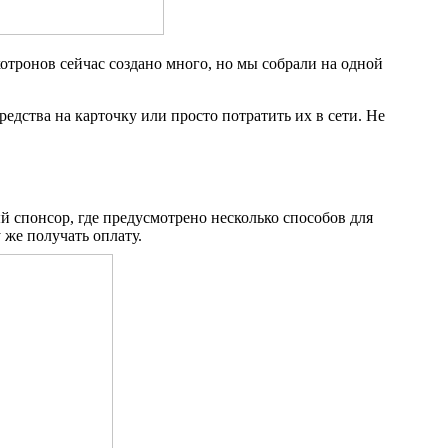
тронов сейчас создано много, но мы собрали на одной
редства на карточку или просто потратить их в сети. Не
ый спонсор, где предусмотрено несколько способов для
 же получать оплату.